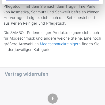
dem Perlen-Tauchbad auch ein weiches Perlen-
Pflegetuch, mit dem Sie nach dem Tragen Ihre Perlen
von Kosmetika, Schmutz und Schweiß befreien können.
Hervorragend eignet sich auch das Set - bestehend
aus Perlen Reiniger und Pflegetuch.
Die SAMBOL Perlenreiniger Produkte eignen sich auch
für Modeschmuck und andere weiche Steine. Eine noch
größere Auswahl an
Modeschmuckreinigern
finden Sie
in der jeweiligen Kategorie.
Vertrag widerrufen