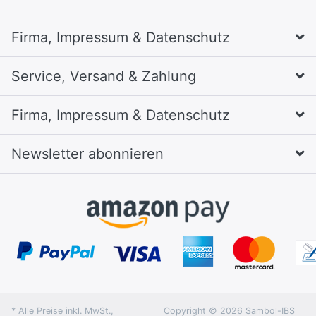
Firma, Impressum & Datenschutz
Service, Versand & Zahlung
Firma, Impressum & Datenschutz
Newsletter abonnieren
* Alle Preise inkl. MwSt.,
Copyright © 2026 Sambol-IBS