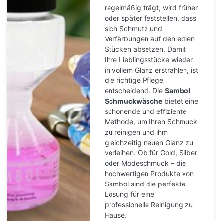
regelmäßig trägt, wird früher
oder später feststellen, dass
sich Schmutz und
Verfärbungen auf den edlen
Stücken absetzen. Damit
Ihre Lieblingsstücke wieder
in vollem Glanz erstrahlen, ist
die richtige Pflege
entscheidend. Die
Sambol
Schmuckwäsche
bietet eine
schonende und effiziente
Methode, um Ihren Schmuck
zu reinigen und ihm
gleichzeitig neuen Glanz zu
verleihen. Ob für Gold, Silber
oder Modeschmuck – die
hochwertigen Produkte von
Sambol sind die perfekte
Lösung für eine
professionelle Reinigung zu
Hause.