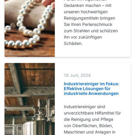
Gedanken machen – mit
unseren hochwertigen
Reinigungsmitteln bringen
Sie Ihren Perlenschmuck
zum Strahlen und schützen
ihn vor zukünftigen
Schäden.
19 Juni, 2024
Industriereiniger im Fokus:
Effektive Lösungen für
industrielle Anwendungen
Industriereiniger sind
unverzichtbare Hilfsmittel für
die Reinigung und Pflege
von Oberflächen, Böden,
Maschinen und Anlagen in