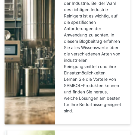
der Industrie. Bei der Wahl
des richtigen Industrie-
Reinigers ist es wichtig, auf
die spezifischen
Anforderungen der
Anwendung zu achten. In
diesem Blogbeitrag erfahren
Sie alles Wissenswerte über
die verschiedenen Arten von
industriellen
Reinigungsmitteln und ihre
Einsatzmöglichkeiten.
Lernen Sie die Vorteile von
SAMBOL-Produkten kennen
und finden Sie heraus,
welche Lösungen am besten
für Ihre Bedürfnisse geeignet
sind.