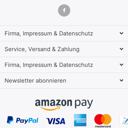
Firma, Impressum & Datenschutz
Service, Versand & Zahlung
Firma, Impressum & Datenschutz
Newsletter abonnieren