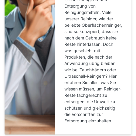
Entsorgung von
Reinigungsmitteln. Viele
unserer Reiniger, wie der
beliebte Oberflächenreiniger,
sind so konzipiert, dass sie
nach dem Gebrauch keine
Reste hinterlassen. Doch
was geschieht mit
Produkten, die nach der
Anwendung übrig bleiben,
wie bei Tauchbädern oder
Ultraschall-Reinigern? Hier
erfahren Sie alles, was Sie
wissen müssen, um Reiniger-
Reste fachgerecht zu
entsorgen, die Umwelt zu
schützen und gleichzeitig
die Vorschriften zur
Entsorgung einzuhalten.