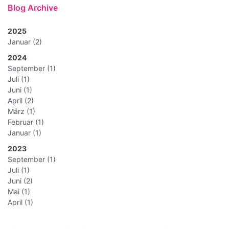
Blog Archive
2025
Januar
(2)
2024
September
(1)
Juli
(1)
Juni
(1)
April
(2)
März
(1)
Februar
(1)
Januar
(1)
2023
September
(1)
Juli
(1)
Juni
(2)
Mai
(1)
April
(1)