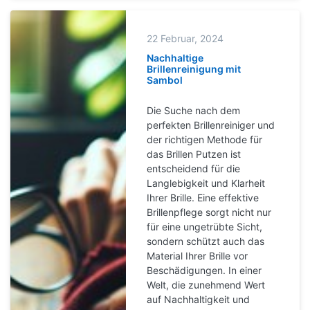
22 Februar, 2024
Nachhaltige
Brillenreinigung mit
Sambol
Die Suche nach dem
perfekten Brillenreiniger und
der richtigen Methode für
das Brillen Putzen ist
entscheidend für die
Langlebigkeit und Klarheit
Ihrer Brille. Eine effektive
Brillenpflege sorgt nicht nur
für eine ungetrübte Sicht,
sondern schützt auch das
Material Ihrer Brille vor
Beschädigungen. In einer
Welt, die zunehmend Wert
auf Nachhaltigkeit und