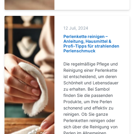
12 Juli, 2024
Perlenkette reinigen –
Anleitung, Hausmittel &
Profi-Tipps für strahlenden
Perlenschmuck
Die regelmäßige Pflege und
Reinigung einer Perlenkette
ist entscheidend, um deren
Schönheit und Lebensdauer
zu erhalten. Bei Sambol
finden Sie die passenden
Produkte, um Ihre Perlen
schonend und effektiv zu
reinigen. Ob Sie ganze
Perlenketten reinigen oder
sich über die Reinigung von
Perlen im Allgemeinen