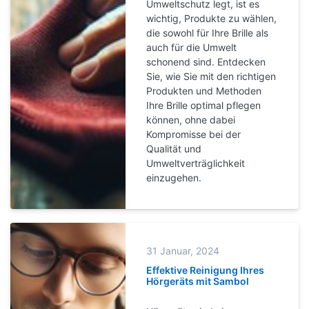
Umweltschutz legt, ist es
wichtig, Produkte zu wählen,
die sowohl für Ihre Brille als
auch für die Umwelt
schonend sind. Entdecken
Sie, wie Sie mit den richtigen
Produkten und Methoden
Ihre Brille optimal pflegen
können, ohne dabei
Kompromisse bei der
Qualität und
Umweltverträglichkeit
einzugehen.
31 Januar, 2024
Effektive Reinigung Ihres
Hörgeräts mit Sambol