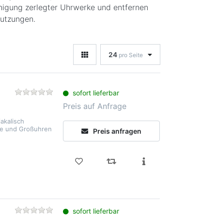
nigung zerlegter Uhrwerke und entfernen
mutzungen.
24
pro Seite
sofort lieferbar
Preis auf Anfrage
akalisch
ke und Großuhren
Preis anfragen
sofort lieferbar