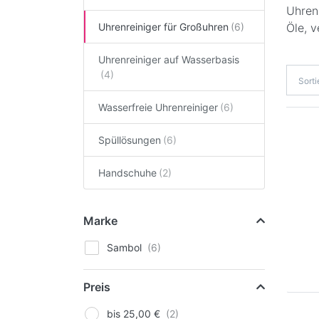
Uhren
Uhrenreiniger für Großuhren
Öle, 
Uhrenreiniger auf Wasserbasis
Sort
Wasserfreie Uhrenreiniger
Spüllösungen
Handschuhe
Marke
Sambol
Preis
bis 25,00 €