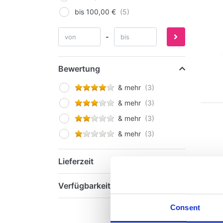
bis 100,00 €
-
Bewertung
& mehr
& mehr
& mehr
& mehr
Lieferzeit
Verfügbarkeit
Consent