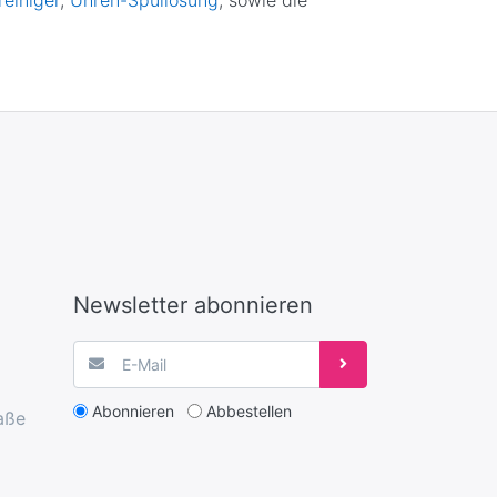
Newsletter abonnieren
Abonnieren
Abbestellen
aße