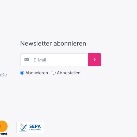
Newsletter abonnieren
Abonnieren
Abbestellen
aße