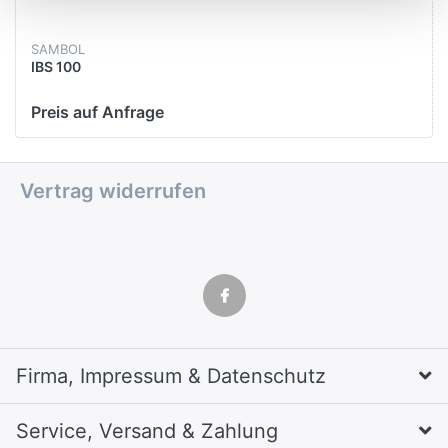
SAMBOL
IBS 100
Preis auf Anfrage
Vertrag widerrufen
Firma, Impressum & Datenschutz
Service, Versand & Zahlung