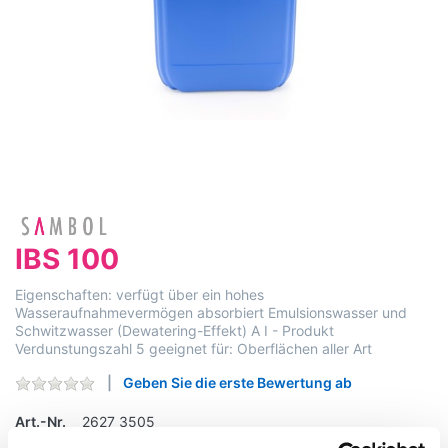
IBS 100
Eigenschaften: verfügt über ein hohes
Wasseraufnahmevermögen absorbiert Emulsionswasser und
Schwitzwasser (Dewatering-Effekt) A I - Produkt
Verdunstungszahl 5 geeignet für: Oberflächen aller Art
Geben Sie die erste Bewertung ab
Art.-Nr.
2627 3505