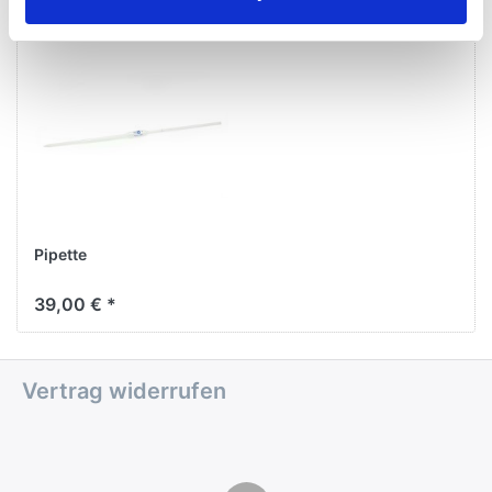
Pipette
39,00 € *
Vertrag widerrufen