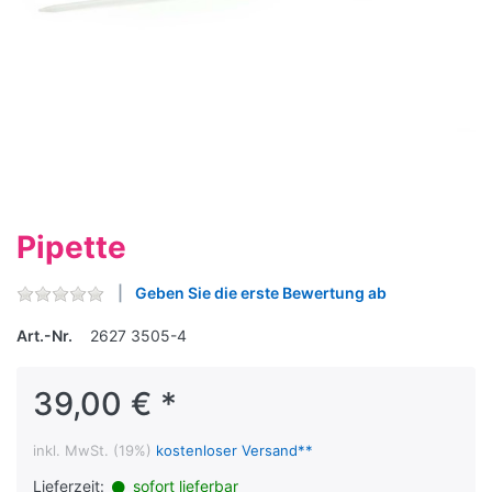
Pipette
Geben Sie die erste Bewertung ab
Art.-Nr.
2627 3505-4
39,00 € *
inkl. MwSt. (19%)
kostenloser Versand**
Lieferzeit:
sofort lieferbar