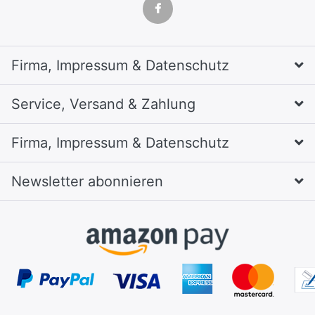
Firma, Impressum & Datenschutz
Service, Versand & Zahlung
Firma, Impressum & Datenschutz
Newsletter abonnieren