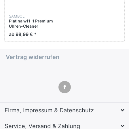
SAMBOL
Platina wf1-1 Premium
Uhren-Cleaner
ab 98,99 € *
Vertrag widerrufen
Firma, Impressum & Datenschutz
Service, Versand & Zahlung