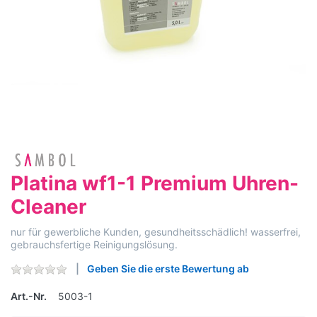
Platina wf1-1 Premium Uhren-
Cleaner
nur für gewerbliche Kunden, gesundheitsschädlich! wasserfrei,
gebrauchsfertige Reinigungslösung.
Geben Sie die erste Bewertung ab
Art.-Nr.
5003-1