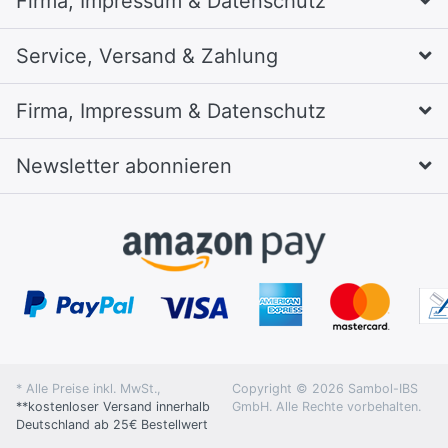
Firma, Impressum & Datenschutz
Service, Versand & Zahlung
Firma, Impressum & Datenschutz
Newsletter abonnieren
* Alle Preise inkl. MwSt.,
Copyright © 2026 Sambol-IBS
**kostenloser Versand innerhalb
GmbH. Alle Rechte vorbehalten.
Deutschland ab 25€ Bestellwert