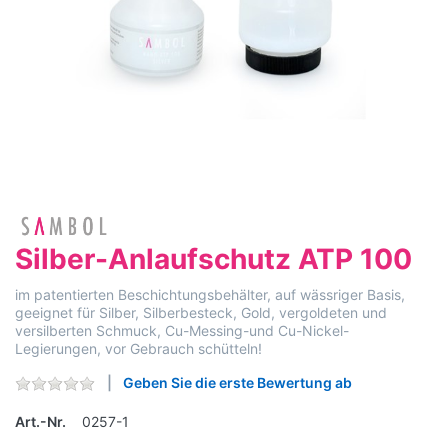
Silber-Anlaufschutz ATP 100
im patentierten Beschichtungsbehälter, auf wässriger Basis,
geeignet für Silber, Silberbesteck, Gold, vergoldeten und
versilberten Schmuck, Cu-Messing-und Cu-Nickel-
Legierungen, vor Gebrauch schütteln!
Geben Sie die erste Bewertung ab
Art.-Nr.
0257-1