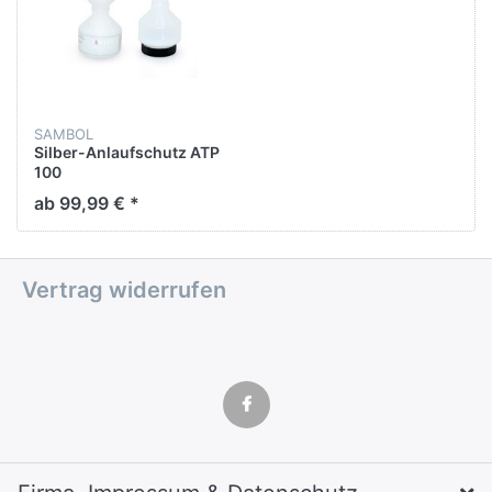
SAMBOL
Silber-Anlaufschutz ATP
100
ab 99,99 € *
Vertrag widerrufen