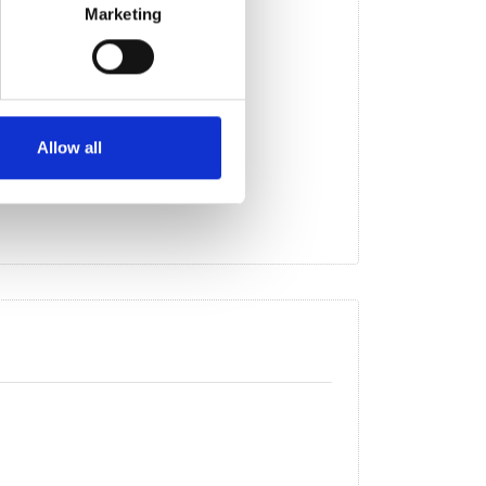
Marketing
Allow all