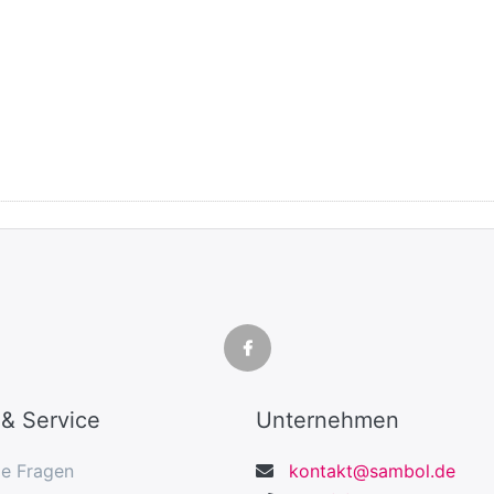
 & Service
Unternehmen
ge Fragen
kontakt@sambol.de