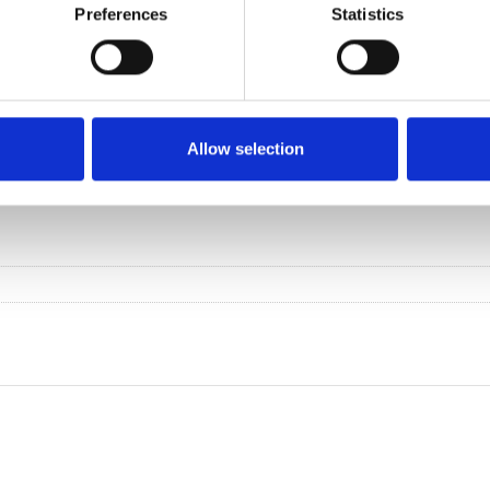
Preferences
Statistics
Allow selection