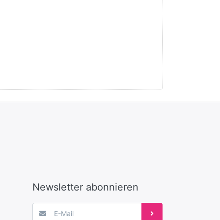
Newsletter abonnieren